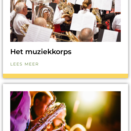
Het muziekkorps
LEES MEER