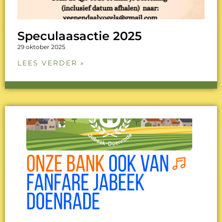
Speculaasactie 2025
29 oktober 2025
LEES VERDER »