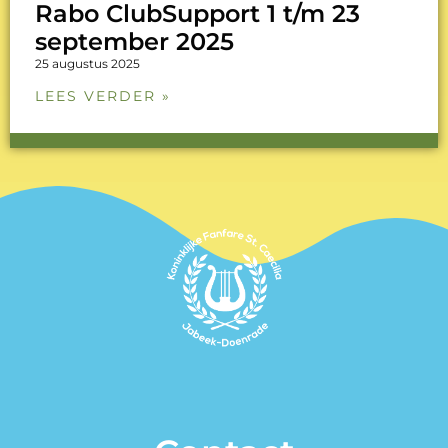
Rabo ClubSupport 1 t/m 23
september 2025
25 augustus 2025
LEES VERDER »