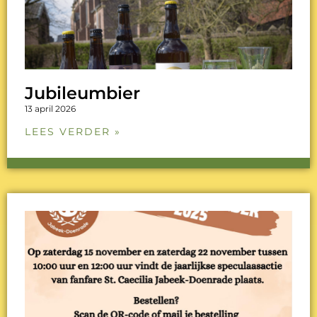
Jubileumbier
13 april 2026
LEES VERDER »