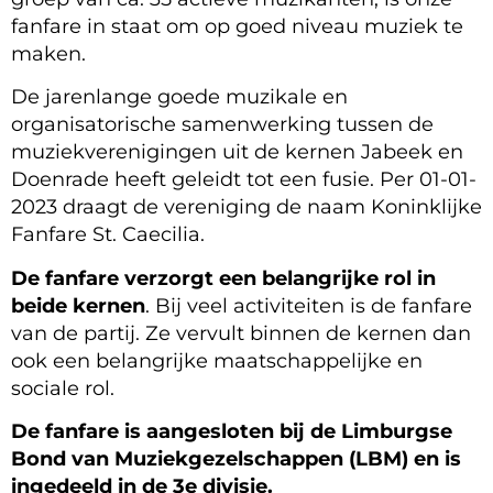
fanfare in staat om op goed niveau muziek te
maken.
De jarenlange goede muzikale en
organisatorische samenwerking tussen de
muziekverenigingen uit de kernen Jabeek en
Doenrade heeft geleidt tot een fusie. Per 01-01-
2023 draagt de vereniging de naam Koninklijke
Fanfare St. Caecilia.
De fanfare verzorgt een belangrijke rol in
beide kernen
. Bij veel activiteiten is de fanfare
van de partij. Ze vervult binnen de kernen dan
ook een belangrijke maatschappelijke en
sociale rol.
De fanfare is aangesloten bij de Limburgse
Bond van Muziekgezelschappen (LBM) en is
ingedeeld in de 3e divisie.