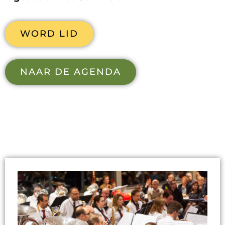
WORD LID
NAAR DE AGENDA