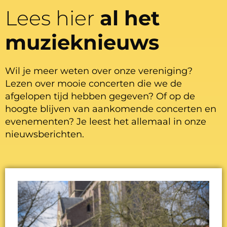
Lees hier
al het
muzieknieuws
Wil je meer weten over onze vereniging?
Lezen over mooie concerten die we de
afgelopen tijd hebben gegeven? Of op de
hoogte blijven van aankomende concerten en
evenementen? Je leest het allemaal in onze
nieuwsberichten.