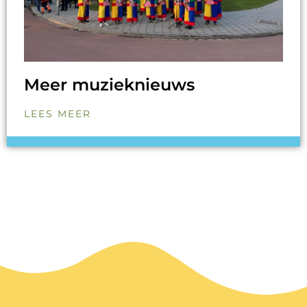
Meer muzieknieuws
LEES MEER