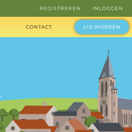
REGISTREREN
INLOGGEN
CONTACT
LID WORDEN