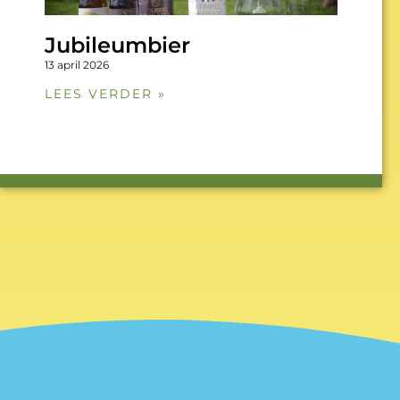
Jubileumbier
13 april 2026
LEES VERDER »