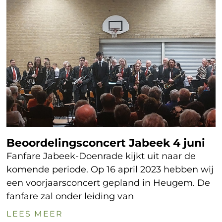
Beoordelingsconcert Jabeek 4 juni
Fanfare Jabeek-Doenrade kijkt uit naar de
komende periode. Op 16 april 2023 hebben wij
een voorjaarsconcert gepland in Heugem. De
fanfare zal onder leiding van
LEES MEER