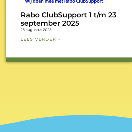
Rabo ClubSupport 1 t/m 23
september 2025
25 augustus 2025
LEES VERDER »