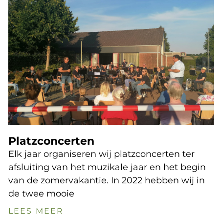
Platzconcerten
Elk jaar organiseren wij platzconcerten ter
afsluiting van het muzikale jaar en het begin
van de zomervakantie. In 2022 hebben wij in
de twee mooie
LEES MEER