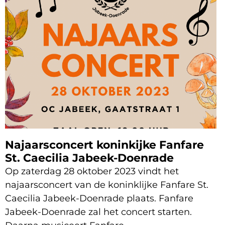
Najaarsconcert koninkijke Fanfare
St. Caecilia Jabeek-Doenrade
Op zaterdag 28 oktober 2023 vindt het
najaarsconcert van de koninklijke Fanfare St.
Caecilia Jabeek-Doenrade plaats. Fanfare
Jabeek-Doenrade zal het concert starten.