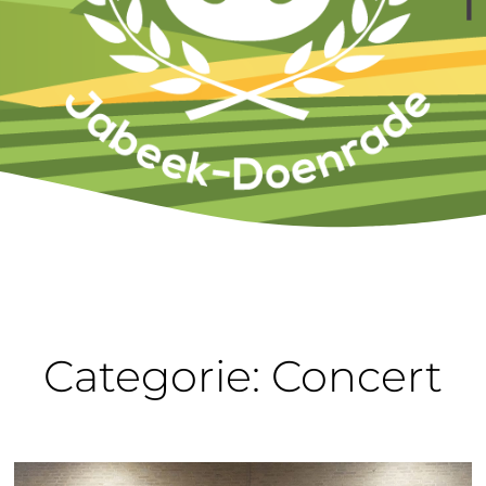
Categorie: Concert