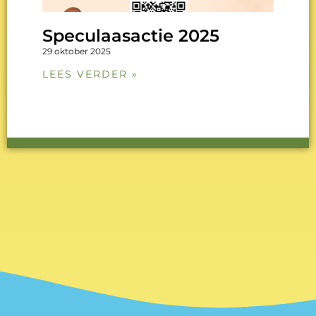
Speculaasactie 2025
29 oktober 2025
LEES VERDER »