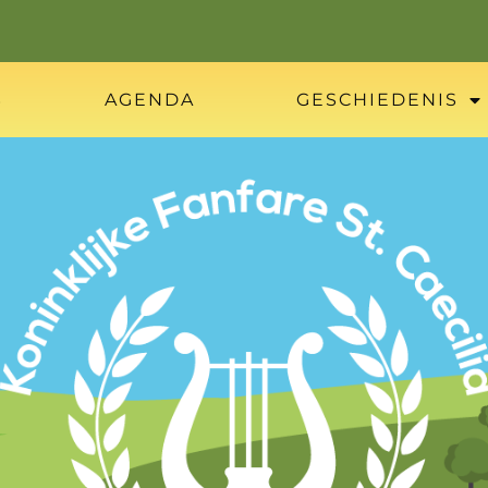
S
AGENDA
GESCHIEDENIS