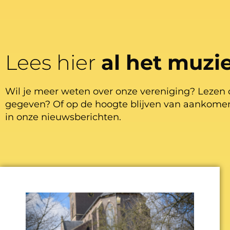
Lees hier
al het muzi
Wil je meer weten over onze vereniging? Lezen 
gegeven? Of op de hoogte blijven van aankomen
in onze nieuwsberichten.