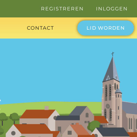
REGISTREREN
INLOGGEN
CONTACT
LID WORDEN