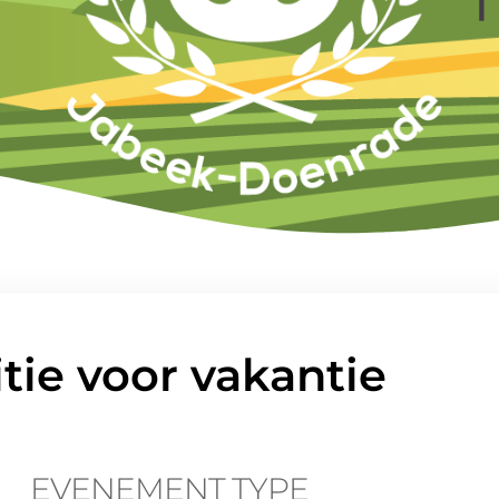
tie voor vakantie
EVENEMENT TYPE