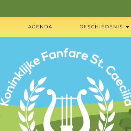
S
AGENDA
GESCHIEDENIS