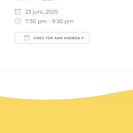
23 juni, 2025
7:30 pm - 9:30 pm
VOEG TOE AAN AGENDA
Download ICS
Google Calen