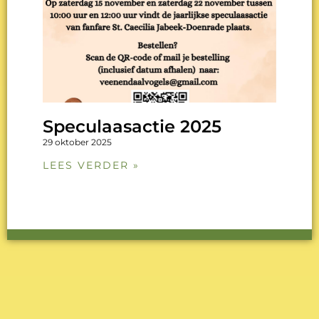
Speculaasactie 2025
29 oktober 2025
LEES VERDER »