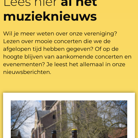
Lees hier
al het
muzieknieuws
Wil je meer weten over onze vereniging?
Lezen over mooie concerten die we de
afgelopen tijd hebben gegeven? Of op de
hoogte blijven van aankomende concerten en
evenementen? Je leest het allemaal in onze
nieuwsberichten.