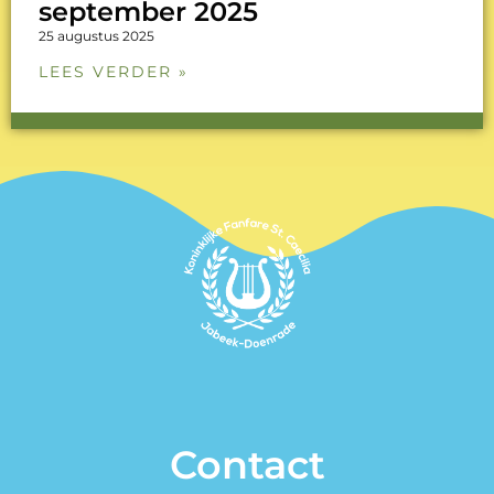
september 2025
25 augustus 2025
LEES VERDER »
Contact