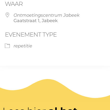
WAAR
Ontmoetingscentrum Jabeek
Gaatstraat 1, Jabeek
EVENEMENT TYPE
repetitie