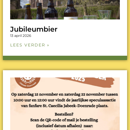
Jubileumbier
13 april 2026
LEES VERDER »