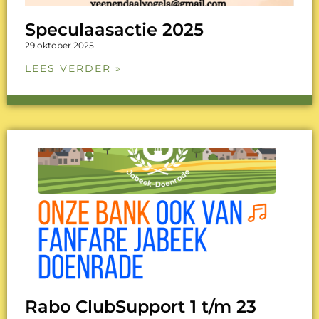
Speculaasactie 2025
29 oktober 2025
LEES VERDER »
Rabo ClubSupport 1 t/m 23