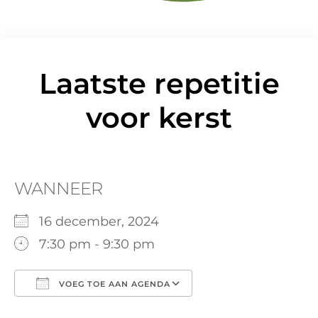
Laatste repetitie
voor kerst
WANNEER
16 december, 2024
7:30 pm - 9:30 pm
VOEG TOE AAN AGENDA
Download ICS
Google Calendar