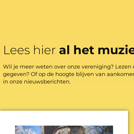
Lees hier
al het muzi
Wil je meer weten over onze vereniging? Lezen 
gegeven? Of op de hoogte blijven van aankomen
in onze nieuwsberichten.