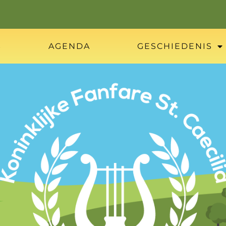
S
AGENDA
GESCHIEDENIS