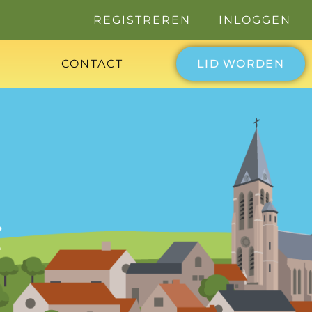
REGISTREREN
INLOGGEN
CONTACT
LID WORDEN