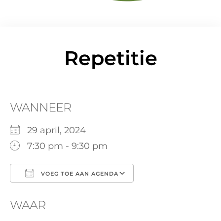
Repetitie
WANNEER
29 april, 2024
7:30 pm - 9:30 pm
VOEG TOE AAN AGENDA
Download ICS
Google Calendar
WAAR