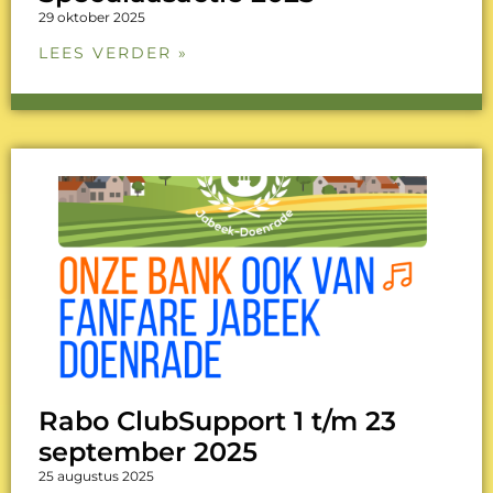
29 oktober 2025
LEES VERDER »
Rabo ClubSupport 1 t/m 23
september 2025
25 augustus 2025