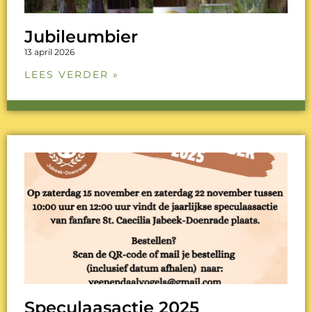
Jubileumbier
13 april 2026
LEES VERDER »
Speculaasactie 2025