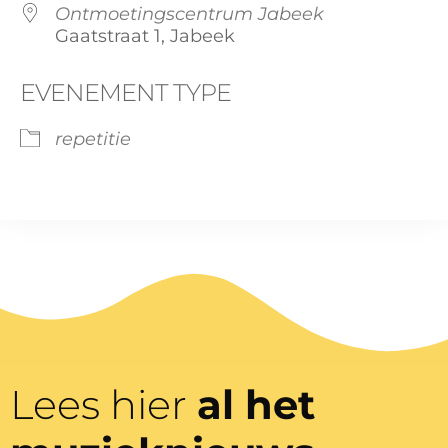
Ontmoetingscentrum Jabeek
Gaatstraat 1, Jabeek
EVENEMENT TYPE
repetitie
Lees hier
al het