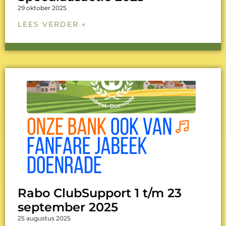
29 oktober 2025
LEES VERDER »
Rabo ClubSupport 1 t/m 23
september 2025
25 augustus 2025