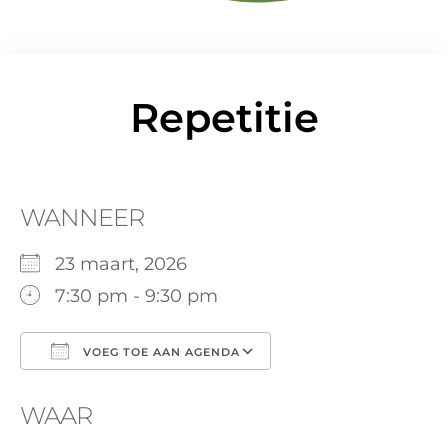
Repetitie
WANNEER
23 maart, 2026
7:30 pm - 9:30 pm
VOEG TOE AAN AGENDA
Download ICS
Google Calendar
WAAR