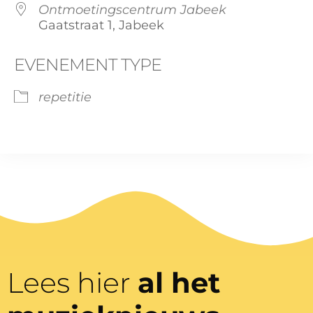
Ontmoetingscentrum Jabeek
Gaatstraat 1, Jabeek
EVENEMENT TYPE
repetitie
Lees hier
al het