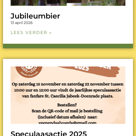
Jubileumbier
13 april 2026
LEES VERDER »
Speculaasactie 2025