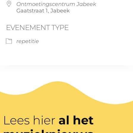
Ontmoetingscentrum Jabeek
Gaatstraat 1, Jabeek
EVENEMENT TYPE
repetitie
Lees hier
al het