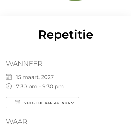
Repetitie
WANNEER
15 maart, 2027
7:30 pm - 9:30 pm
VOEG TOE AAN AGENDA
Download ICS
Google Calendar
WAAR