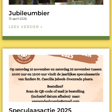
Jubileumbier
13 april 2026
LEES VERDER »
Speculaasactie 2025