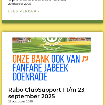
29 oktober 2025
LEES VERDER »
Rabo ClubSupport 1 t/m 23
september 2025
25 augustus 2025