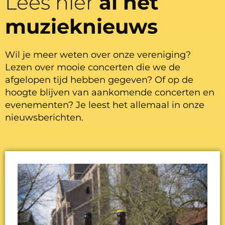
Lees hier
al het
muzieknieuws
Wil je meer weten over onze vereniging?
Lezen over mooie concerten die we de
afgelopen tijd hebben gegeven? Of op de
hoogte blijven van aankomende concerten en
evenementen? Je leest het allemaal in onze
nieuwsberichten.