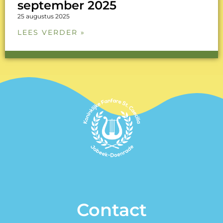
september 2025
25 augustus 2025
LEES VERDER »
Contact