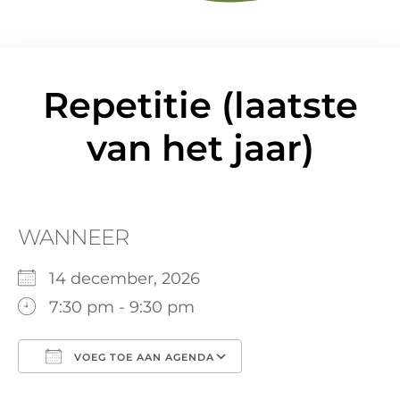
Repetitie (laatste
van het jaar)
WANNEER
14 december, 2026
7:30 pm - 9:30 pm
VOEG TOE AAN AGENDA
Download ICS
Google Calendar