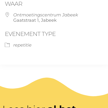
WAAR
Ontmoetingscentrum Jabeek
Gaatstraat 1, Jabeek
EVENEMENT TYPE
repetitie