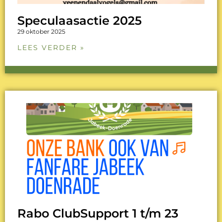
Speculaasactie 2025
29 oktober 2025
LEES VERDER »
Rabo ClubSupport 1 t/m 23