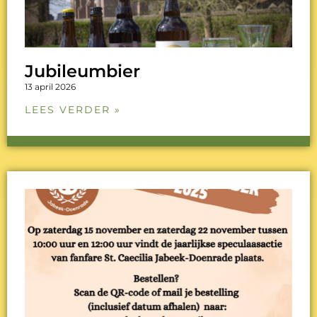
Jubileumbier
13 april 2026
LEES VERDER »