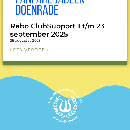
Rabo ClubSupport 1 t/m 23
september 2025
25 augustus 2025
LEES VERDER »