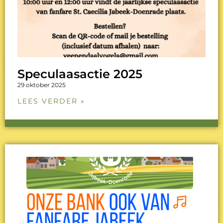
Speculaasactie 2025
29 oktober 2025
LEES VERDER »