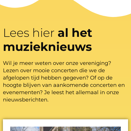
Lees hier
al het
muzieknieuws
Wil je meer weten over onze vereniging?
Lezen over mooie concerten die we de
afgelopen tijd hebben gegeven? Of op de
hoogte blijven van aankomende concerten en
evenementen? Je leest het allemaal in onze
nieuwsberichten.