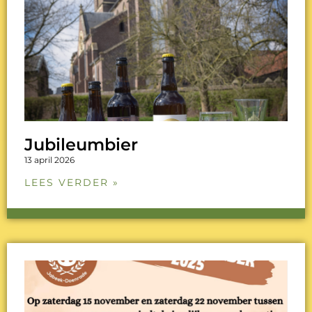
Jubileumbier
13 april 2026
LEES VERDER »