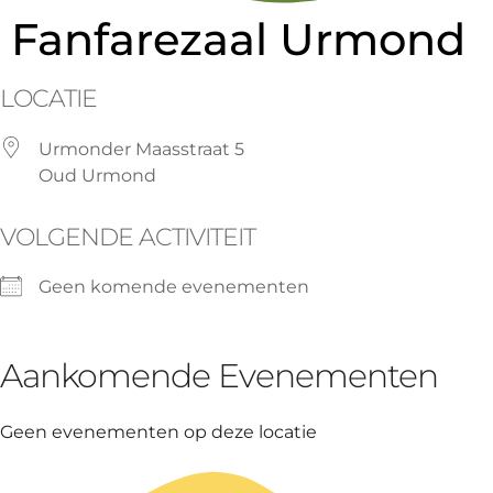
Fanfarezaal Urmond
LOCATIE
Urmonder Maasstraat 5
Oud Urmond
VOLGENDE ACTIVITEIT
Geen komende evenementen
Aankomende Evenementen
Geen evenementen op deze locatie