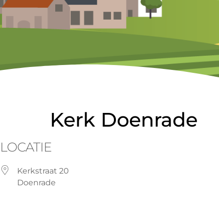
Kerk Doenrade
LOCATIE
Kerkstraat 20
Doenrade