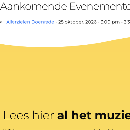
Aankomende Evenement
Allerzielen Doenrade
- 25 oktober, 2026 - 3:00 pm - 3
Lees hier
al het muzi