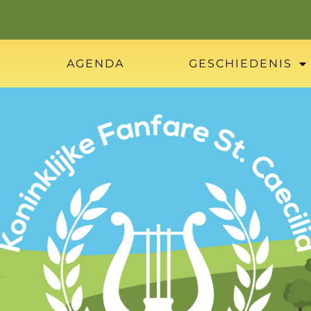
S
AGENDA
GESCHIEDENIS