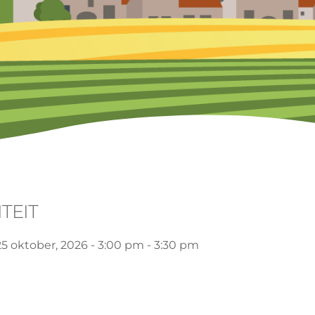
TEIT
25 oktober, 2026 - 3:00 pm - 3:30 pm