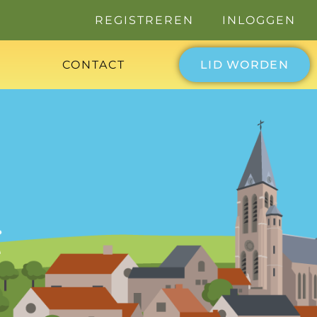
REGISTREREN
INLOGGEN
CONTACT
LID WORDEN