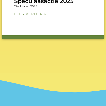
Speculaasactie 2025
29 oktober 2025
LEES VERDER »