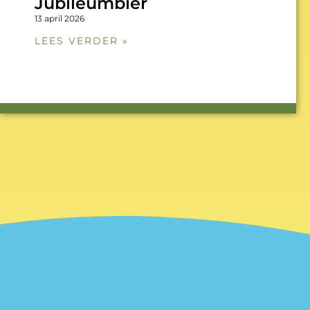
Jubileumbier
13 april 2026
LEES VERDER »