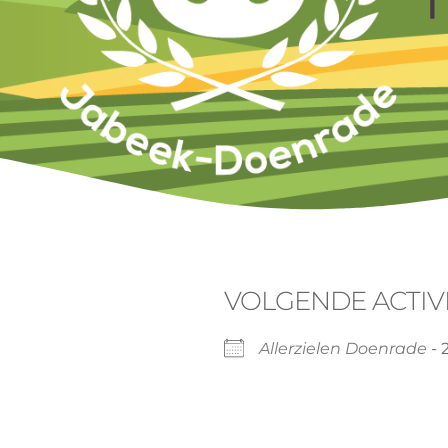
VOLGENDE ACTIVI
Allerzielen Doenrade
- 