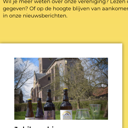
Wil je meer weten over onze vereniging? Lezen 
gegeven? Of op de hoogte blijven van aankomen
in onze nieuwsberichten.