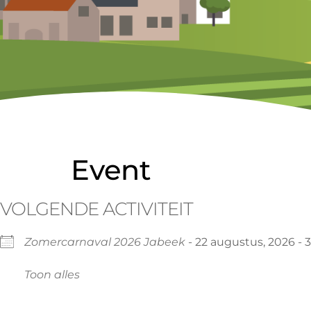
Event
VOLGENDE ACTIVITEIT
Zomercarnaval 2026 Jabeek
- 22 augustus, 2026 - 
Toon alles