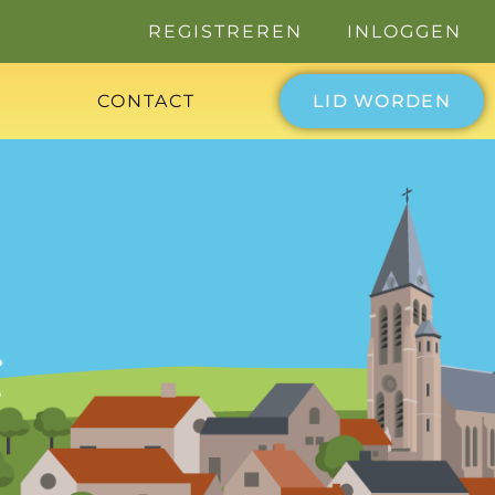
REGISTREREN
INLOGGEN
CONTACT
LID WORDEN