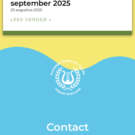
september 2025
25 augustus 2025
LEES VERDER »
Contact