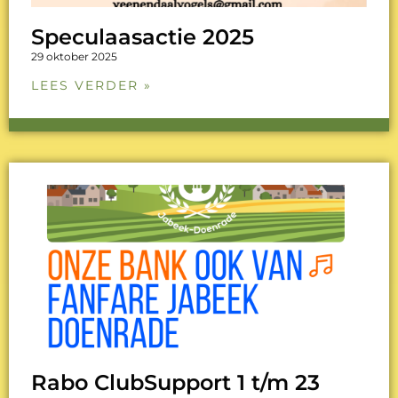
Speculaasactie 2025
29 oktober 2025
LEES VERDER »
Rabo ClubSupport 1 t/m 23