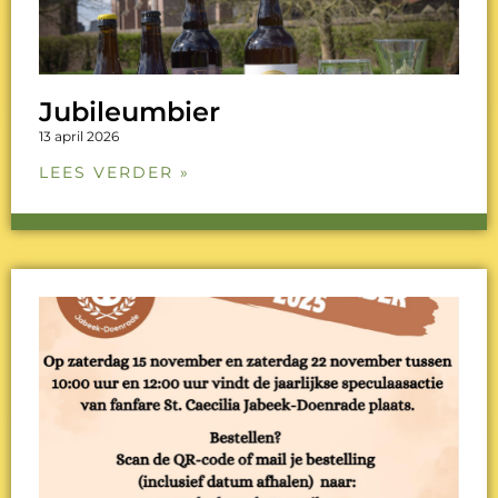
Jubileumbier
13 april 2026
LEES VERDER »