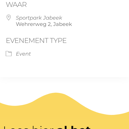
WAAR
Sportpark Jabeek
Wehrerweg 2, Jabeek
EVENEMENT TYPE
Event