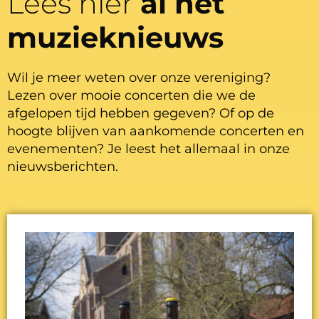
Lees hier
al het
muzieknieuws
Wil je meer weten over onze vereniging?
Lezen over mooie concerten die we de
afgelopen tijd hebben gegeven? Of op de
hoogte blijven van aankomende concerten en
evenementen? Je leest het allemaal in onze
nieuwsberichten.