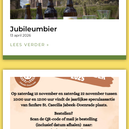
Jubileumbier
13 april 2026
LEES VERDER »