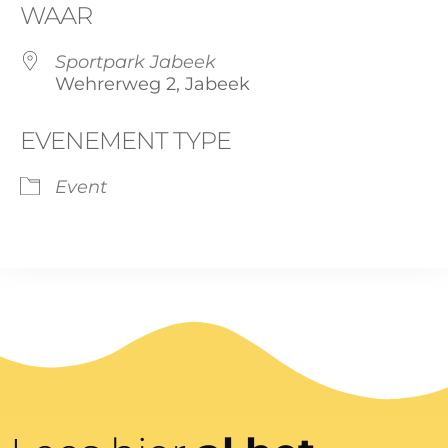
WAAR
Sportpark Jabeek
Wehrerweg 2, Jabeek
EVENEMENT TYPE
Event