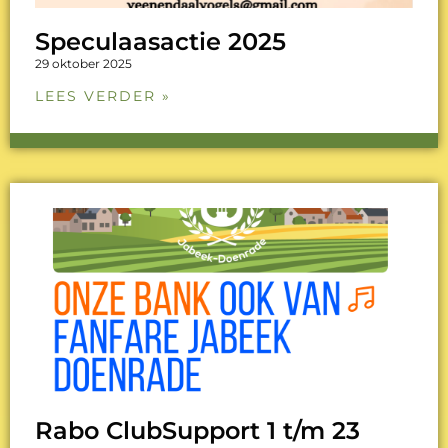
Speculaasactie 2025
29 oktober 2025
LEES VERDER »
Rabo ClubSupport 1 t/m 23