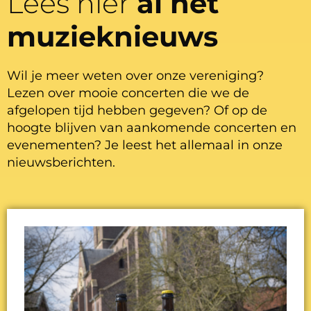
Lees hier
al het
muzieknieuws
Wil je meer weten over onze vereniging?
Lezen over mooie concerten die we de
afgelopen tijd hebben gegeven? Of op de
hoogte blijven van aankomende concerten en
evenementen? Je leest het allemaal in onze
nieuwsberichten.