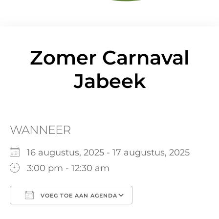
Zomer Carnaval
Jabeek
WANNEER
16 augustus, 2025 - 17 augustus, 2025
3:00 pm - 12:30 am
VOEG TOE AAN AGENDA
Download ICS
Google Calendar