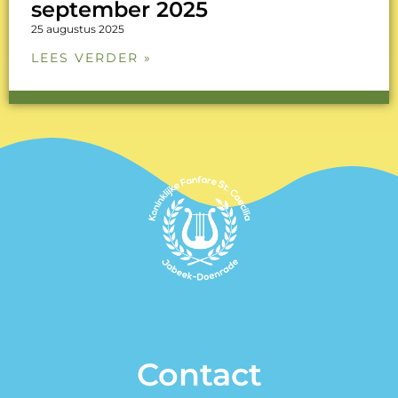
september 2025
25 augustus 2025
LEES VERDER »
Contact